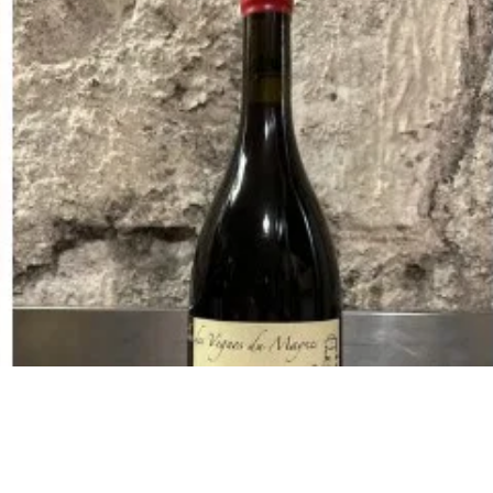
Instagram