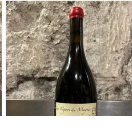
Instagram