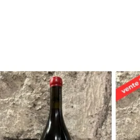
Instagram