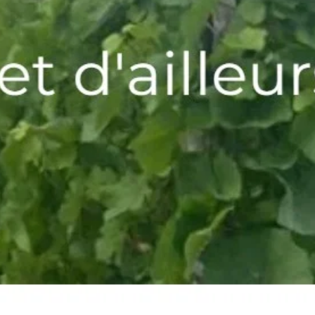
2 produits